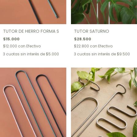
TUTOR DE HIERRO FORMA S
TUTOR SATURNO
$15.000
$28.500
$12.000
con
Efectivo
$22.800
con
Efectivo
3
cuotas sin interés de
$5.000
3
cuotas sin interés de
$9.500