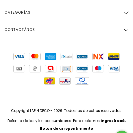
CATEGORÍAS
CONTACTÁNOS
Copyright LAPIN DECO - 2026. Todos los derechos reservados.
Defensa de las y los consumidores. Para reclamos
ingresá acá.
Botón de arrepentimiento