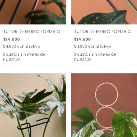
TUTOR DE HIERRO FORMA O
TUTOR DE HIERRO FORMA C
$14.500
$14.500
$11.600
con
Efectivo
$11.600
con
Efectivo
3
cuotas sin interés de
3
cuotas sin interés de
$4.833,33
$4.833,33