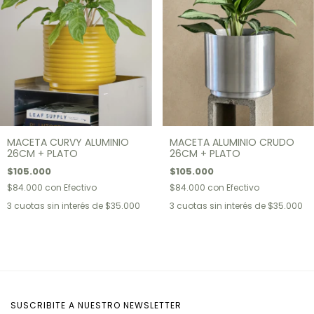
MACETA CURVY ALUMINIO
MACETA ALUMINIO CRUDO
26CM + PLATO
26CM + PLATO
$105.000
$105.000
$84.000
con
Efectivo
$84.000
con
Efectivo
3
cuotas sin interés de
$35.000
3
cuotas sin interés de
$35.000
SUSCRIBITE A NUESTRO NEWSLETTER