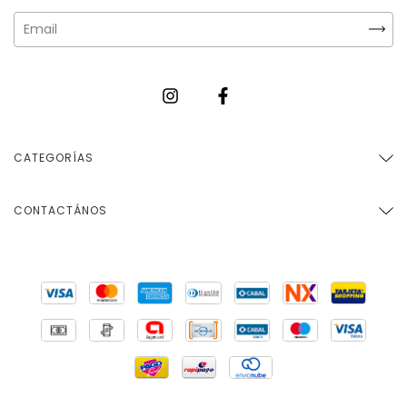
CATEGORÍAS
CONTACTÁNOS