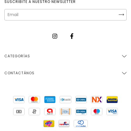
SUSCRIBITE A NUESTRO NEWSLETTER
CATEGORÍAS
CONTACTÁNOS