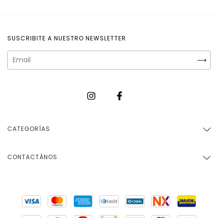
SUSCRIBITE A NUESTRO NEWSLETTER
CATEGORÍAS
CONTACTÁNOS