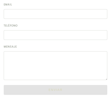
EMAIL
TELÉFONO
MENSAJE
ENVIAR